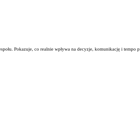
zespołu. Pokazuje, co realnie wpływa na decyzje, komunikację i tempo 