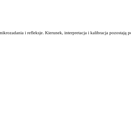
rozadania i refleksje. Kierunek, interpretacja i kalibracja pozostają 