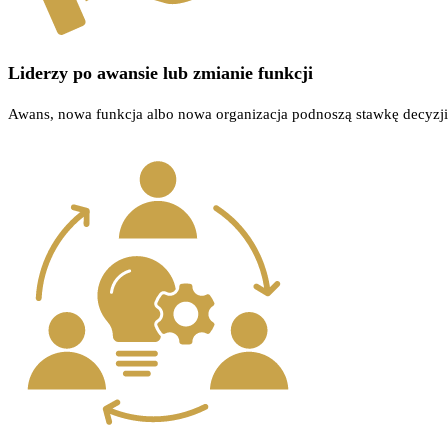
Liderzy po awansie lub zmianie funkcji
Awans, nowa funkcja albo nowa organizacja podnoszą stawkę decyzji