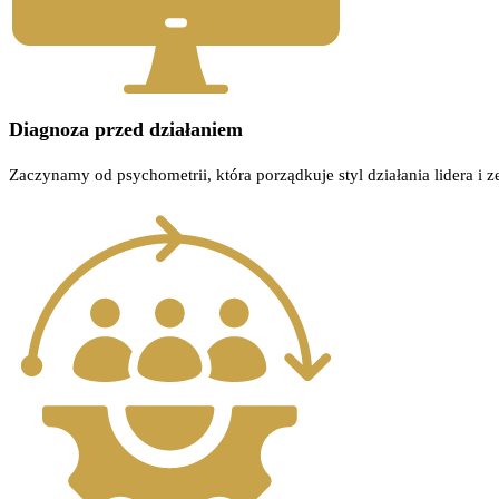
Diagnoza przed działaniem
Zaczynamy od psychometrii, która porządkuje styl działania lidera i 