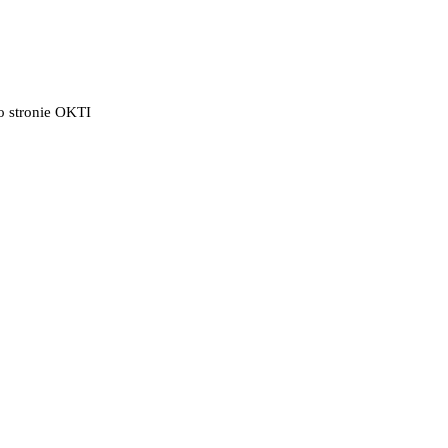
po stronie OKTI