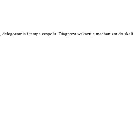
, delegowania i tempa zespołu. Diagnoza wskazuje mechanizm do skali