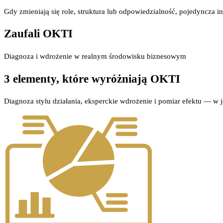
Gdy zmieniają się role, struktura lub odpowiedzialność, pojedyncza 
Zaufali OKTI
Diagnoza i wdrożenie w realnym środowisku biznesowym
3 elementy, które wyróżniają OKTI
Diagnoza stylu działania, eksperckie wdrożenie i pomiar efektu — w 