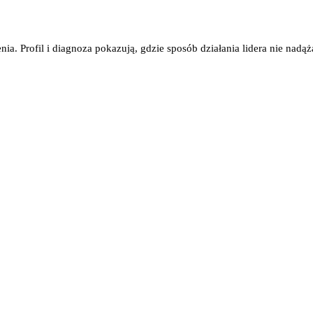
ia. Profil i diagnoza pokazują, gdzie sposób działania lidera nie nadąż