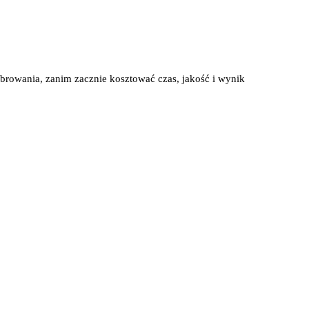
browania, zanim zacznie kosztować czas, jakość i wynik