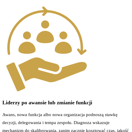
Liderzy po awansie lub zmianie funkcji
Awans, nowa funkcja albo nowa organizacja podnoszą stawkę
decyzji, delegowania i tempa zespołu. Diagnoza wskazuje
mechanizm do skalibrowania, zanim zacznie kosztować czas, jakość