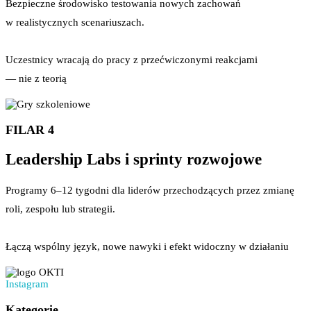
Bezpieczne środowisko testowania nowych zachowań
w realistycznych scenariuszach.
Uczestnicy wracają do pracy z przećwiczonymi reakcjami
— nie z teorią
FILAR 4
Leadership Labs i sprinty rozwojowe
Programy 6–12 tygodni dla liderów przechodzących przez zmianę
roli, zespołu lub strategii.
Łączą wspólny język, nowe nawyki i efekt widoczny w działaniu
Instagram
Kategorie