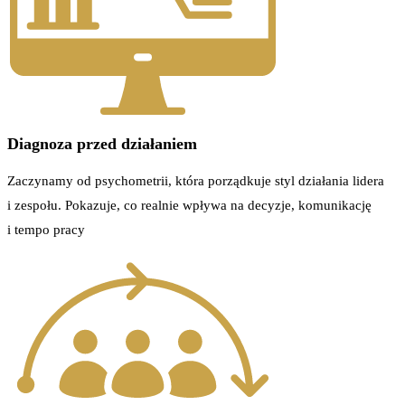
Diagnoza przed działaniem
Zaczynamy od psychometrii, która porządkuje styl działania lidera
i zespołu. Pokazuje, co realnie wpływa na decyzje, komunikację
i tempo pracy