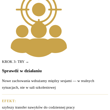
KROK 3: TRY →
Sprawdź w działaniu
Nowe zachowania wdrażamy między sesjami — w realnych
sytuacjach, nie w sali szkoleniowej
EFEKT:
szybszy transfer nawyków do codziennej pracy