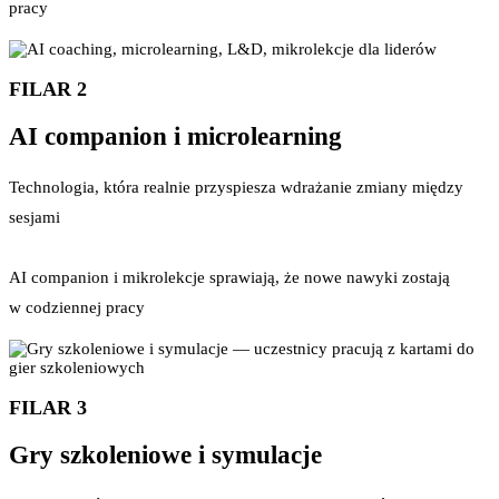
pracy
FILAR 2
AI companion i microlearning
Technologia, która realnie przyspiesza wdrażanie zmiany między
sesjami
AI companion i mikrolekcje sprawiają, że nowe nawyki zostają
w codziennej pracy
FILAR 3
Gry szkoleniowe i symulacje