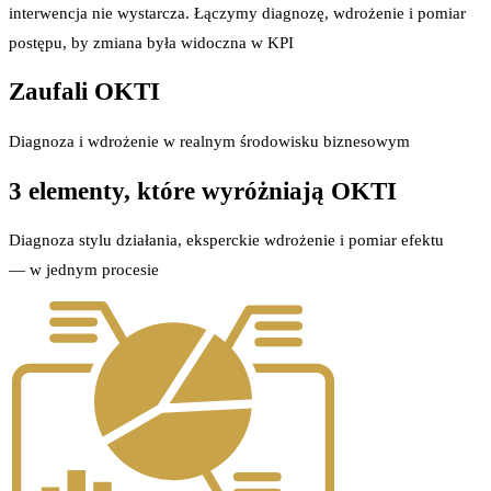
interwencja nie wystarcza. Łączymy diagnozę, wdrożenie i pomiar
postępu, by zmiana była widoczna w KPI
Zaufali OKTI
Diagnoza i wdrożenie w realnym środowisku biznesowym
3 elementy, które wyróżniają OKTI
Diagnoza stylu działania, eksperckie wdrożenie i pomiar efektu
— w jednym procesie