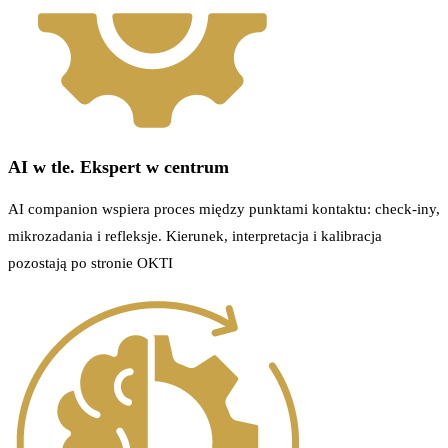
AI w tle. Ekspert w centrum
AI companion wspiera proces między punktami kontaktu: check-iny,
mikrozadania i refleksje. Kierunek, interpretacja i kalibracja
pozostają po stronie OKTI