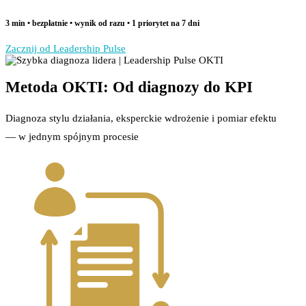
3 min • bezpłatnie • wynik od razu • 1 priorytet na 7 dni
Zacznij od Leadership Pulse
Metoda OKTI: Od diagnozy do KPI
Diagnoza stylu działania, eksperckie wdrożenie i pomiar efektu
— w jednym spójnym procesie