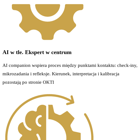
AI w tle. Ekspert w centrum
AI companion wspiera proces między punktami kontaktu: check-iny,
mikrozadania i refleksje. Kierunek, interpretacja i kalibracja
pozostają po stronie OKTI