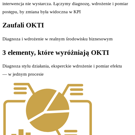
interwencja nie wystarcza. Łączymy diagnozę, wdrożenie i pomiar
postępu, by zmiana była widoczna w KPI
Zaufali OKTI
Diagnoza i wdrożenie w realnym środowisku biznesowym
3 elementy, które wyróżniają OKTI
Diagnoza stylu działania, eksperckie wdrożenie i pomiar efektu
— w jednym procesie