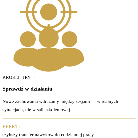
KROK 3: TRY →
Sprawdź w działaniu
Nowe zachowania wdrażamy między sesjami — w realnych
sytuacjach, nie w sali szkoleniowej
EFEKT:
szybszy transfer nawyków do codziennej pracy