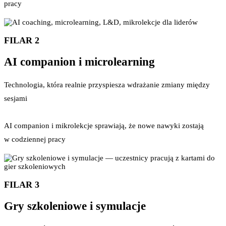
pracy
FILAR 2
AI companion i microlearning
Technologia, która realnie przyspiesza wdrażanie zmiany między
sesjami
AI companion i mikrolekcje sprawiają, że nowe nawyki zostają
w codziennej pracy
FILAR 3
Gry szkoleniowe i symulacje