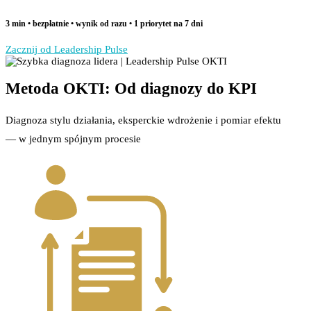
3 min • bezpłatnie • wynik od razu • 1 priorytet na 7 dni
Zacznij od Leadership Pulse
Metoda OKTI: Od diagnozy do KPI
Diagnoza stylu działania, eksperckie wdrożenie i pomiar efektu
— w jednym spójnym procesie