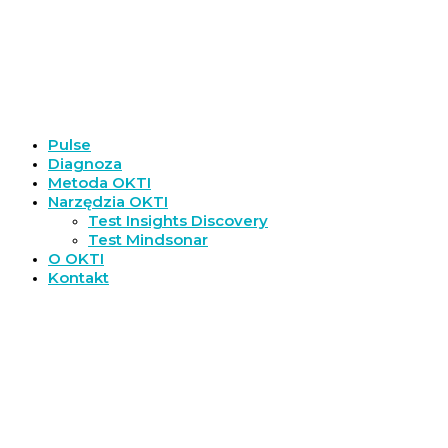
Pulse
Diagnoza
Metoda OKTI
Narzędzia OKTI
Test Insights Discovery
Test Mindsonar
O OKTI
Kontakt