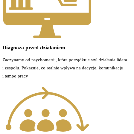
Diagnoza przed działaniem
Zaczynamy od psychometrii, która porządkuje styl działania lidera
i zespołu. Pokazuje, co realnie wpływa na decyzje, komunikację
i tempo pracy