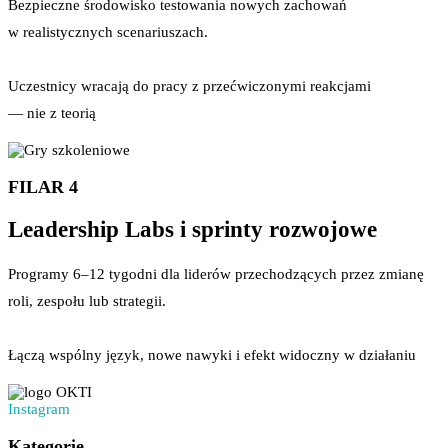
Bezpieczne środowisko testowania nowych zachowań
w realistycznych scenariuszach.
Uczestnicy wracają do pracy z przećwiczonymi reakcjami
— nie z teorią
FILAR 4
Leadership Labs i sprinty rozwojowe
Programy 6–12 tygodni dla liderów przechodzących przez zmianę
roli, zespołu lub strategii.
Łączą wspólny język, nowe nawyki i efekt widoczny w działaniu
Instagram
Kategorie