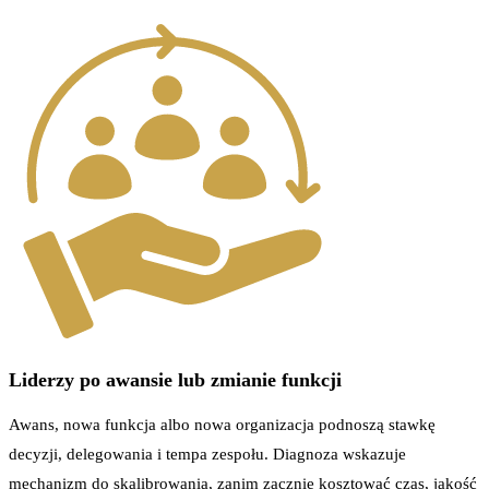
Liderzy po awansie lub zmianie funkcji
Awans, nowa funkcja albo nowa organizacja podnoszą stawkę
decyzji, delegowania i tempa zespołu. Diagnoza wskazuje
mechanizm do skalibrowania, zanim zacznie kosztować czas, jakość