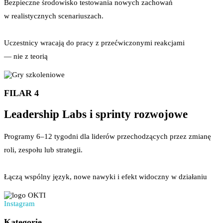
Bezpieczne środowisko testowania nowych zachowań
w realistycznych scenariuszach.
Uczestnicy wracają do pracy z przećwiczonymi reakcjami
— nie z teorią
FILAR 4
Leadership Labs i sprinty rozwojowe
Programy 6–12 tygodni dla liderów przechodzących przez zmianę
roli, zespołu lub strategii.
Łączą wspólny język, nowe nawyki i efekt widoczny w działaniu
Instagram
Kategorie