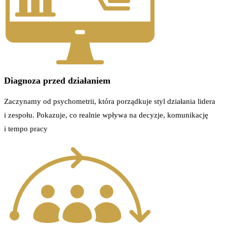
Diagnoza przed działaniem
Zaczynamy od psychometrii, która porządkuje styl działania lidera
i zespołu. Pokazuje, co realnie wpływa na decyzje, komunikację
i tempo pracy