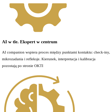
AI w tle. Ekspert w centrum
AI companion wspiera proces między punktami kontaktu: check-iny,
mikrozadania i refleksje. Kierunek, interpretacja i kalibracja
pozostają po stronie OKTI