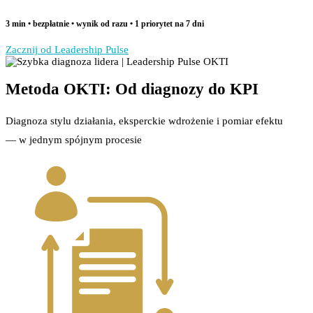
3 min • bezpłatnie • wynik od razu • 1 priorytet na 7 dni
Zacznij od Leadership Pulse
Metoda OKTI: Od diagnozy do KPI
Diagnoza stylu działania, eksperckie wdrożenie i pomiar efektu
— w jednym spójnym procesie