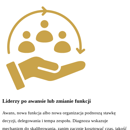
Liderzy po awansie lub zmianie funkcji
Awans, nowa funkcja albo nowa organizacja podnoszą stawkę
decyzji, delegowania i tempa zespołu. Diagnoza wskazuje
mechanizm do skalibrowania, zanim zacznie kosztować czas, jakość