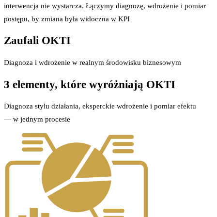
interwencja nie wystarcza. Łączymy diagnozę, wdrożenie i pomiar
postępu, by zmiana była widoczna w KPI
Zaufali OKTI
Diagnoza i wdrożenie w realnym środowisku biznesowym
3 elementy, które wyróżniają OKTI
Diagnoza stylu działania, eksperckie wdrożenie i pomiar efektu
— w jednym procesie