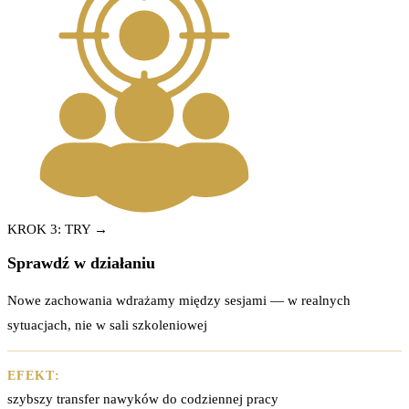
KROK 3: TRY →
Sprawdź w działaniu
Nowe zachowania wdrażamy między sesjami — w realnych
sytuacjach, nie w sali szkoleniowej
EFEKT:
szybszy transfer nawyków do codziennej pracy