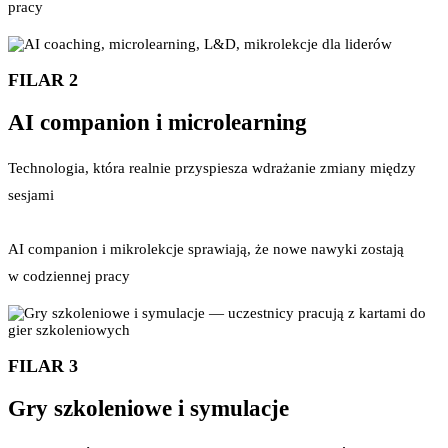
pracy
FILAR 2
AI companion i microlearning
Technologia, która realnie przyspiesza wdrażanie zmiany między
sesjami
AI companion i mikrolekcje sprawiają, że nowe nawyki zostają
w codziennej pracy
FILAR 3
Gry szkoleniowe i symulacje