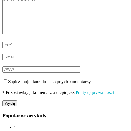
Zapisz moje dane do następnych komentarzy
* Pozostawiając komentarz akceptujesz
Politykę prywatności
Popularne artykuły
1