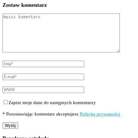
Zostaw komentarz
Zapisz moje dane do następnych komentarzy
* Pozostawiając komentarz akceptujesz
Politykę prywatności