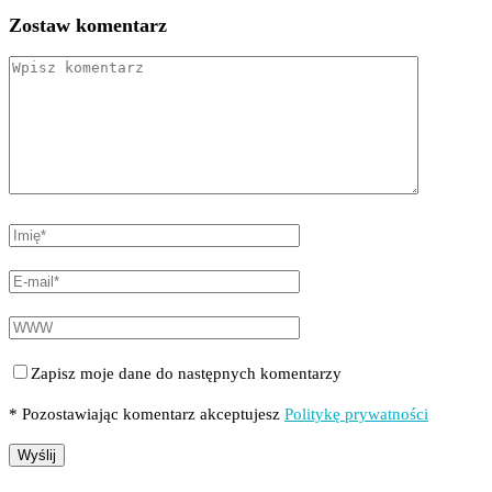
Zostaw komentarz
Zapisz moje dane do następnych komentarzy
* Pozostawiając komentarz akceptujesz
Politykę prywatności