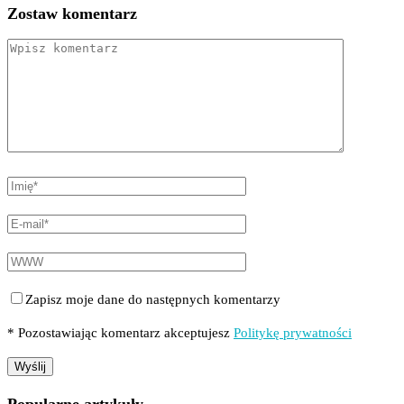
Zostaw komentarz
Zapisz moje dane do następnych komentarzy
* Pozostawiając komentarz akceptujesz
Politykę prywatności
Popularne artykuły