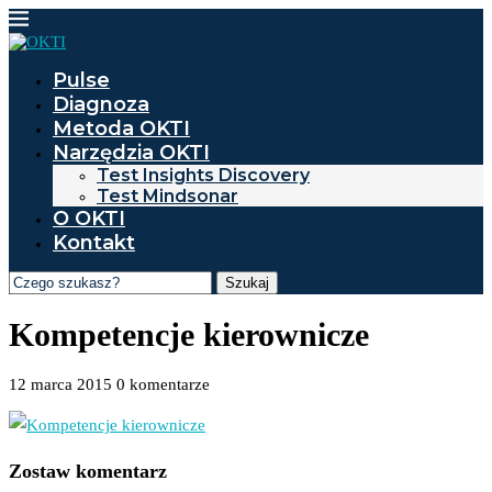
Pulse
Diagnoza
Metoda OKTI
Narzędzia OKTI
Test Insights Discovery
Test Mindsonar
O OKTI
Kontakt
Szukaj
Kompetencje kierownicze
12 marca 2015
0 komentarze
Zostaw komentarz