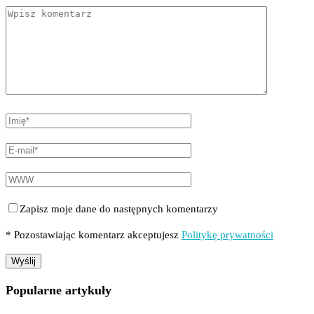
Zapisz moje dane do następnych komentarzy
* Pozostawiając komentarz akceptujesz
Politykę prywatności
Popularne artykuły