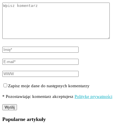
Zapisz moje dane do następnych komentarzy
* Pozostawiając komentarz akceptujesz
Politykę prywatności
Popularne artykuły