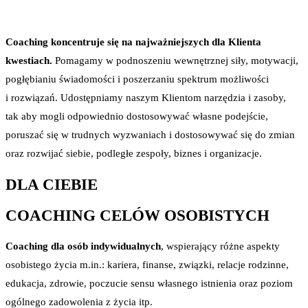
Coaching koncentruje się na najważniejszych dla Klienta
kwestiach.
Pomagamy w podnoszeniu wewnętrznej siły, motywacji,
pogłębianiu świadomości i poszerzaniu spektrum możliwości
i rozwiązań. Udostępniamy naszym Klientom narzędzia i zasoby,
tak aby mogli odpowiednio dostosowywać własne podejście,
poruszać się w trudnych wyzwaniach i dostosowywać się do zmian
oraz rozwijać siebie, podległe zespoły, biznes i organizacje.
DLA CIEBIE
COACHING CELÓW OSOBISTYCH
Coaching dla osób indywidualnych
, wspierający różne aspekty
osobistego życia m.in.: kariera, finanse, związki, relacje rodzinne,
edukacja, zdrowie, poczucie sensu własnego istnienia oraz poziom
ogólnego zadowolenia z życia itp.