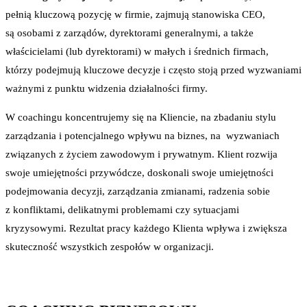
pełnią kluczową pozycję w firmie, zajmują stanowiska CEO,
są osobami z zarządów, dyrektorami generalnymi, a także
właścicielami (lub dyrektorami) w małych i średnich firmach,
którzy podejmują kluczowe decyzje i często stoją przed wyzwaniami
ważnymi z punktu widzenia działalności firmy.
W coachingu koncentrujemy się na Kliencie, na zbadaniu stylu
zarządzania i potencjalnego wpływu na biznes, na wyzwaniach
związanych z życiem zawodowym i prywatnym. Klient rozwija
swoje umiejętności przywódcze, doskonali swoje umiejętności
podejmowania decyzji, zarządzania zmianami, radzenia sobie
z konfliktami, delikatnymi problemami czy sytuacjami
kryzysowymi. Rezultat pracy każdego Klienta wpływa i zwiększa
skuteczność wszystkich zespołów w organizacji.