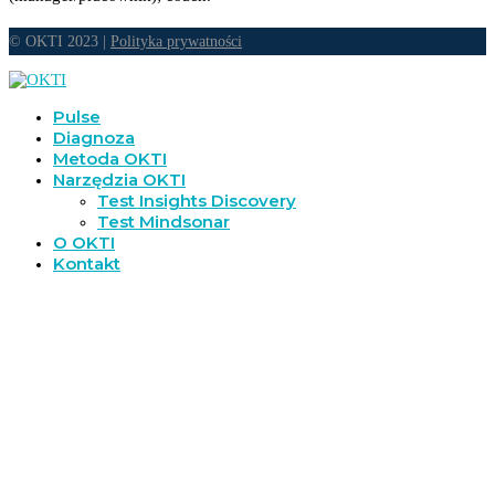
© OKTI 2023 |
Polityka prywatności
Pulse
Diagnoza
Metoda OKTI
Narzędzia OKTI
Test Insights Discovery
Test Mindsonar
O OKTI
Kontakt