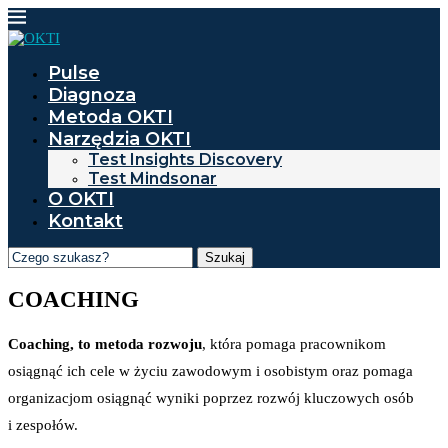
Pulse
Diagnoza
Metoda OKTI
Narzędzia OKTI
Test Insights Discovery
Test Mindsonar
O OKTI
Kontakt
Szukaj
COACHING
Coaching, to metoda rozwoju
, która pomaga pracownikom
osiągnąć ich cele w życiu zawodowym i osobistym oraz pomaga
organizacjom osiągnąć wyniki poprzez rozwój kluczowych osób
i zespołów.