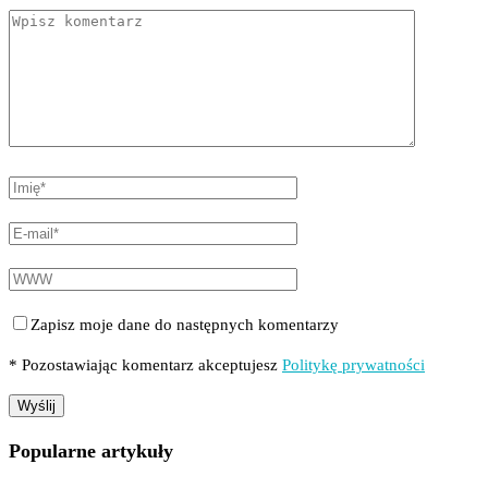
Zapisz moje dane do następnych komentarzy
* Pozostawiając komentarz akceptujesz
Politykę prywatności
Popularne artykuły