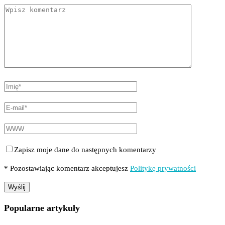
Zapisz moje dane do następnych komentarzy
* Pozostawiając komentarz akceptujesz
Politykę prywatności
Popularne artykuły