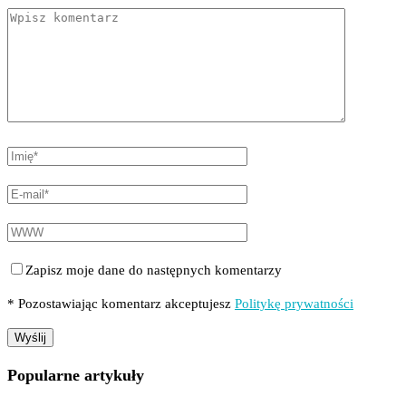
Zapisz moje dane do następnych komentarzy
* Pozostawiając komentarz akceptujesz
Politykę prywatności
Popularne artykuły