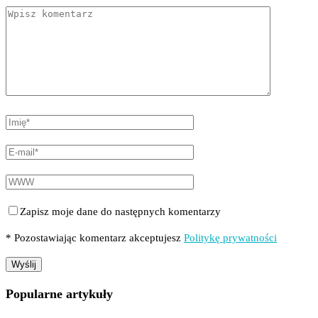
Zapisz moje dane do następnych komentarzy
* Pozostawiając komentarz akceptujesz
Politykę prywatności
Popularne artykuły