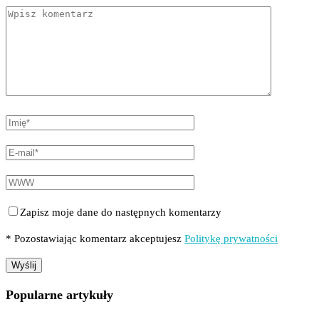
Zapisz moje dane do następnych komentarzy
* Pozostawiając komentarz akceptujesz
Politykę prywatności
Popularne artykuły