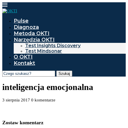
Pulse
Diagnoza
Metoda OKTI
Narzędzia OKTI
Test Insights Discovery
Test Mindsonar
O OKTI
Kontakt
Szukaj
inteligencja emocjonalna
3 sierpnia 2017
0 komentarze
Zostaw komentarz