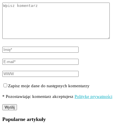
Zapisz moje dane do następnych komentarzy
* Pozostawiając komentarz akceptujesz
Politykę prywatności
Popularne artykuły