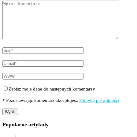
Zapisz moje dane do następnych komentarzy
* Pozostawiając komentarz akceptujesz
Politykę prywatności
Popularne artykuły