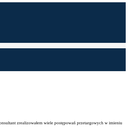
konsultant zrealizowałem wiele postępowań przetargowych w imieniu