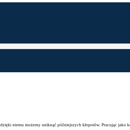
k dzięki niemu możemy uniknąć późniejszych kłopotów. Pracując jako 