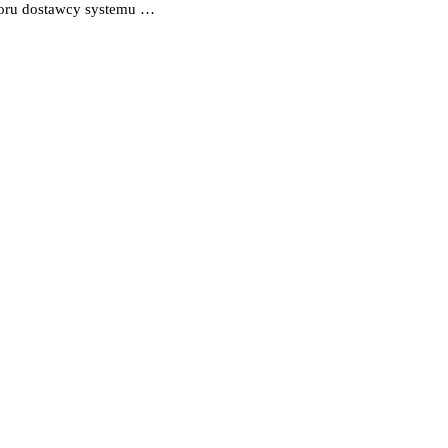
boru dostawcy systemu …