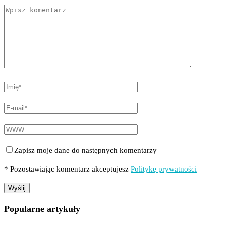
Zapisz moje dane do następnych komentarzy
* Pozostawiając komentarz akceptujesz
Politykę prywatności
Popularne artykuły