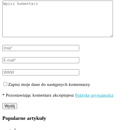
Zapisz moje dane do następnych komentarzy
* Pozostawiając komentarz akceptujesz
Politykę prywatności
Popularne artykuły