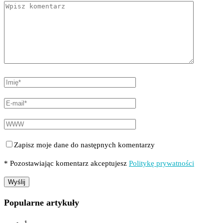
Zapisz moje dane do następnych komentarzy
* Pozostawiając komentarz akceptujesz
Politykę prywatności
Popularne artykuły