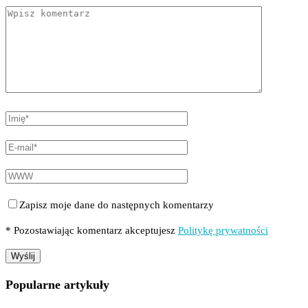
Zapisz moje dane do następnych komentarzy
* Pozostawiając komentarz akceptujesz
Politykę prywatności
Popularne artykuły