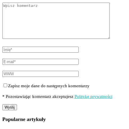
Zapisz moje dane do następnych komentarzy
* Pozostawiając komentarz akceptujesz
Politykę prywatności
Popularne artykuły