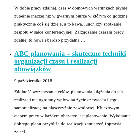
W dobie pracy zdalnej, czas w domowych warunkach płynie
zupełnie inaczej niż w gwarnym biurze w którym co godzinę
praktycznie coś się dzieje, a to kawa, lunch czy spotkanie
zespołu w salce konferencyjnej. Zarządzanie czasem pracy
zdalnej to nowa i bardzo przydatna …
ABC planowania – skuteczne techniki
organizacji czasu i realizacji
obowiązków
9 października 2018
Zdolność wyznaczania celów, planowania i dążenia do ich
realizacji ma ogromny wpływ na życie człowieka i jego
samorealizację na płaszczyźnie zawodowej. Kluczowym
etapem pracy w każdym obszarze jest planowanie. Wykonanie
dobrego planu przybliża do realizacji zamierzeń i sprawia,
że cel …