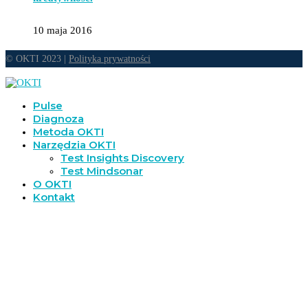
10 maja 2016
© OKTI 2023 |
Polityka prywatności
Pulse
Diagnoza
Metoda OKTI
Narzędzia OKTI
Test Insights Discovery
Test Mindsonar
O OKTI
Kontakt