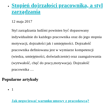
Stopień dojrzałości pracownika, a styl
zarządzania
12 maja 2017
Styl zarządzania ludźmi powinien być dopasowany
indywidualnie do każdego pracownika oraz do jego stopnia
motywacji, dojrzałości jak i umiejętności. Dojrzałość
pracownika definiowana jest w wymiarze kompetencji
(wiedza, umiejętności, doświadczenie) oraz zaangażowania
(wytrwałość, chęć do pracy,motywacja). Dojrzałość
pracownika …
Popularne artykuły
1
Jak negocjować warunku umowy z pracodawcą?