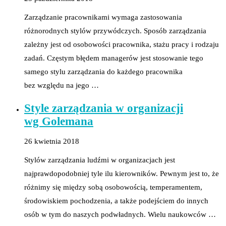
Zarządzanie pracownikami wymaga zastosowania
różnorodnych stylów przywódczych. Sposób zarządzania
zależny jest od osobowości pracownika, stażu pracy i rodzaju
zadań. Częstym błędem managerów jest stosowanie tego
samego stylu zarządzania do każdego pracownika
bez względu na jego …
Style zarządzania w organizacji
wg Golemana
26 kwietnia 2018
Stylów zarządzania ludźmi w organizacjach jest
najprawdopodobniej tyle ilu kierowników. Pewnym jest to, że
różnimy się między sobą osobowością, temperamentem,
środowiskiem pochodzenia, a także podejściem do innych
osób w tym do naszych podwładnych. Wielu naukowców …