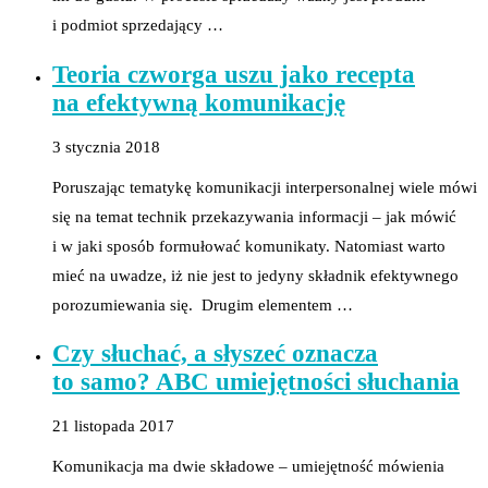
i podmiot sprzedający …
Teoria czworga uszu jako recepta
na efektywną komunikację
3 stycznia 2018
Poruszając tematykę komunikacji interpersonalnej wiele mówi
się na temat technik przekazywania informacji – jak mówić
i w jaki sposób formułować komunikaty. Natomiast warto
mieć na uwadze, iż nie jest to jedyny składnik efektywnego
porozumiewania się. Drugim elementem …
Czy słuchać, a słyszeć oznacza
to samo? ABC umiejętności słuchania
21 listopada 2017
Komunikacja ma dwie składowe – umiejętność mówienia