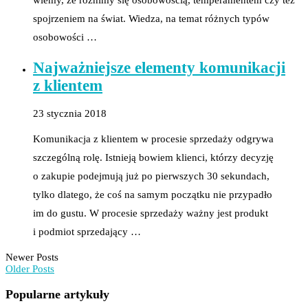
spojrzeniem na świat. Wiedza, na temat różnych typów
osobowości …
Najważniejsze elementy komunikacji
z klientem
23 stycznia 2018
Komunikacja z klientem w procesie sprzedaży odgrywa
szczególną rolę. Istnieją bowiem klienci, którzy decyzję
o zakupie podejmują już po pierwszych 30 sekundach,
tylko dlatego, że coś na samym początku nie przypadło
im do gustu. W procesie sprzedaży ważny jest produkt
i podmiot sprzedający …
Newer Posts
Older Posts
Popularne artykuły