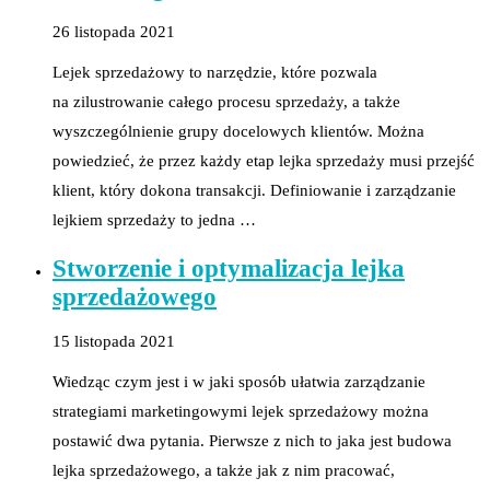
26 listopada 2021
Lejek sprzedażowy to narzędzie, które pozwala
na zilustrowanie całego procesu sprzedaży, a także
wyszczególnienie grupy docelowych klientów. Można
powiedzieć, że przez każdy etap lejka sprzedaży musi przejść
klient, który dokona transakcji. Definiowanie i zarządzanie
lejkiem sprzedaży to jedna …
Stworzenie i optymalizacja lejka
sprzedażowego
15 listopada 2021
Wiedząc czym jest i w jaki sposób ułatwia zarządzanie
strategiami marketingowymi lejek sprzedażowy można
postawić dwa pytania. Pierwsze z nich to jaka jest budowa
lejka sprzedażowego, a także jak z nim pracować,