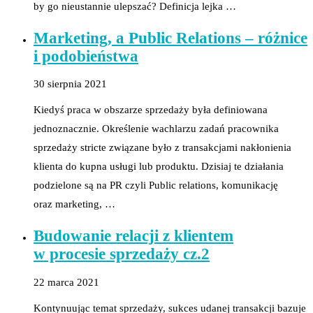
by go nieustannie ulepszać? Definicja lejka …
Marketing, a Public Relations – różnice
i podobieństwa
30 sierpnia 2021
Kiedyś praca w obszarze sprzedaży była definiowana
jednoznacznie. Określenie wachlarzu zadań pracownika
sprzedaży stricte związane było z transakcjami nakłonienia
klienta do kupna usługi lub produktu. Dzisiaj te działania
podzielone są na PR czyli Public relations, komunikację
oraz marketing, …
Budowanie relacji z klientem
w procesie sprzedaży cz.2
22 marca 2021
Kontynuując temat sprzedaży, sukces udanej transakcji bazuje