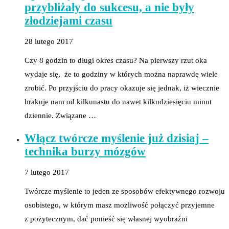
przybliżały do sukcesu, a nie były
złodziejami czasu
28 lutego 2017
Czy 8 godzin to długi okres czasu? Na pierwszy rzut oka
wydaje się, że to godziny w których można naprawdę wiele
zrobić. Po przyjściu do pracy okazuje się jednak, iż wiecznie
brakuje nam od kilkunastu do nawet kilkudziesięciu minut
dziennie. Związane …
Włącz twórcze myślenie już dzisiaj –
technika burzy mózgów
7 lutego 2017
Twórcze myślenie to jeden ze sposobów efektywnego rozwoju
osobistego, w którym masz możliwość połączyć przyjemne
z pożytecznym, dać ponieść się własnej wyobraźni