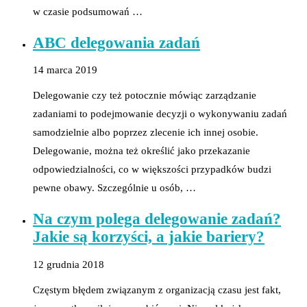
w czasie podsumowań …
ABC delegowania zadań
14 marca 2019
Delegowanie czy też potocznie mówiąc zarządzanie
zadaniami to podejmowanie decyzji o wykonywaniu zadań
samodzielnie albo poprzez zlecenie ich innej osobie.
Delegowanie, można też określić jako przekazanie
odpowiedzialności, co w większości przypadków budzi
pewne obawy. Szczególnie u osób, …
Na czym polega delegowanie zadań?
Jakie są korzyści, a jakie bariery?
12 grudnia 2018
Częstym błędem związanym z organizacją czasu jest fakt,