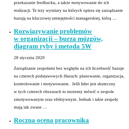
przekazanie feedbacku, a także motywowanie do ich
realizacji. Te trzy wymiary na których opiera się zarządzanie
bazują na kluczowej umiejętności managerskiej, którą …
Rozwiązywanie problemów
w organizacji – burza mózgów,
diagram ryby i metoda 5W
28 stycznia 2020
Zarządzanie zespołami bez względu na ich liczebność bazuje
na czterech podstawowych filarach: planowanie, organizacja,
kontrolowanie i motywowanie. Jeśli lider jest skuteczny
w tych czterech obszarach to możemy mówić o zespole
zmotywowanym oraz efektywnym. Jednak i takie zespoły
mają tak zwane …
Roczna ocena pracownika