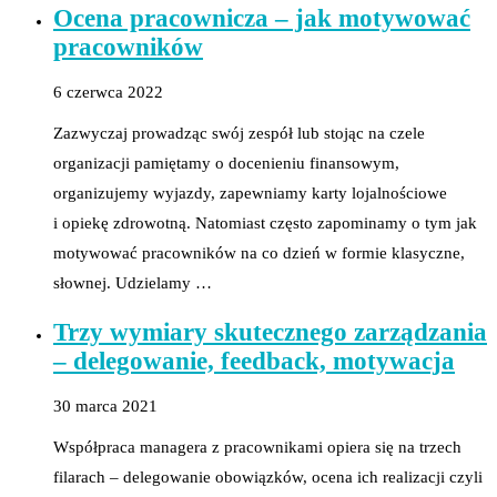
Ocena pracownicza – jak motywować
pracowników
6 czerwca 2022
Zazwyczaj prowadząc swój zespół lub stojąc na czele
organizacji pamiętamy o docenieniu finansowym,
organizujemy wyjazdy, zapewniamy karty lojalnościowe
i opiekę zdrowotną. Natomiast często zapominamy o tym jak
motywować pracowników na co dzień w formie klasyczne,
słownej. Udzielamy …
Trzy wymiary skutecznego zarządzania
– delegowanie, feedback, motywacja
30 marca 2021
Współpraca managera z pracownikami opiera się na trzech
filarach – delegowanie obowiązków, ocena ich realizacji czyli