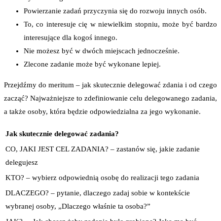
Powierzanie zadań przyczynia się do rozwoju innych osób.
To, co interesuje cię w niewielkim stopniu, może być bardzo
interesujące dla kogoś innego.
Nie możesz być w dwóch miejscach jednocześnie.
Zlecone zadanie może być wykonane lepiej.
Przejdźmy do meritum – jak skutecznie delegować zdania i od czego
zacząć? Najważniejsze to zdefiniowanie celu delegowanego zadania,
a także osoby, która będzie odpowiedzialna za jego wykonanie.
Jak skutecznie delegować zadania?
CO, JAKI JEST CEL ZADANIA? – zastanów się, jakie zadanie
delegujesz
KTO? – wybierz odpowiednią osobę do realizacji tego zadania
DLACZEGO? – pytanie, dlaczego zadaj sobie w kontekście
wybranej osoby, „Dlaczego właśnie ta osoba?”