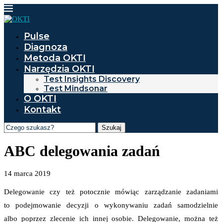
Pulse
Diagnoza
Metoda OKTI
Narzędzia OKTI
Test Insights Discovery
Test Mindsonar
O OKTI
Kontakt
Szukaj
ABC delegowania zadań
14 marca 2019
Delegowanie czy też potocznie mówiąc zarządzanie zadaniami
to podejmowanie decyzji o wykonywaniu zadań samodzielnie
albo poprzez zlecenie ich innej osobie. Delegowanie, można też