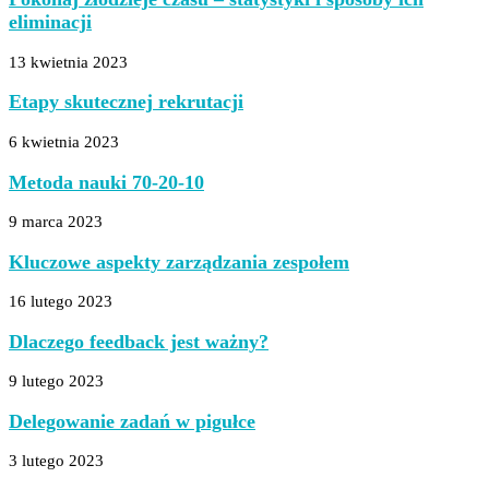
eliminacji
13 kwietnia 2023
Etapy skutecznej rekrutacji
6 kwietnia 2023
Metoda nauki 70-20-10
9 marca 2023
Kluczowe aspekty zarządzania zespołem
16 lutego 2023
Dlaczego feedback jest ważny?
9 lutego 2023
Delegowanie zadań w pigułce
3 lutego 2023