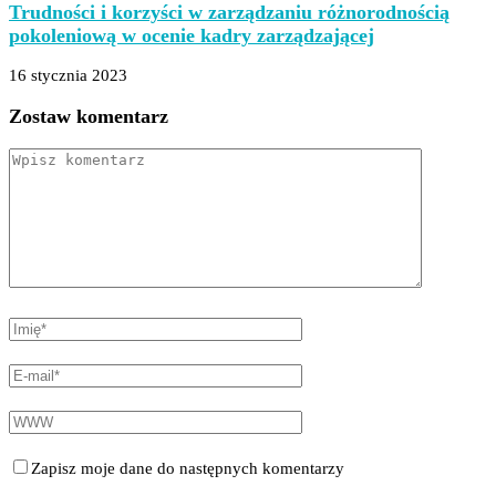
Trudności i korzyści w zarządzaniu różnorodnością
pokoleniową w ocenie kadry zarządzającej
16 stycznia 2023
Zostaw komentarz
Zapisz moje dane do następnych komentarzy