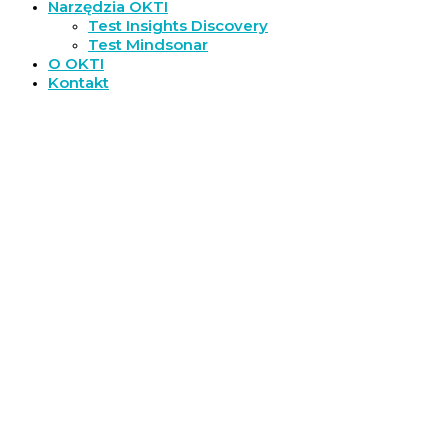
Narzędzia OKTI
Test Insights Discovery
Test Mindsonar
O OKTI
Kontakt