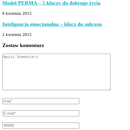
Model PERMA – 5 kluczy do dobrego życia
8 kwietnia 2015
Inteligencja emocjonalna – klucz do sukcesu
2 kwietnia 2015
Zostaw komentarz