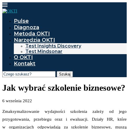
Pulse
Diagnoza
Metoda OKTI
Narzędzia OKTI
Test Insights Discovery
Test Mindsonar
O OKTI
Kontakt
Szukaj
Jak wybrać szkolenie biznesowe?
6 września 2022
Zmaksymalizowanie wydajności szkolenia zależy od jego
przygotowania, przebiegu oraz i ewaluacji. Działy HR, które
w organizacjach odpowiadają za szkolenie biznesowe, muszą