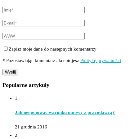
Zapisz moje dane do następnych komentarzy
* Pozostawiając komentarz akceptujesz
Politykę prywatności
Popularne artykuły
1
Jak negocjować warunku umowy z pracodawcą?
21 grudnia 2016
2