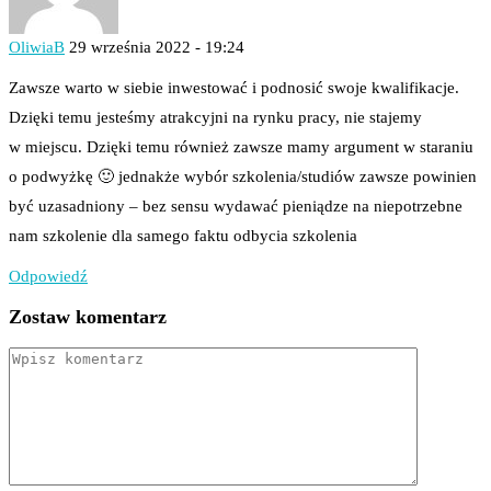
OliwiaB
29 września 2022 - 19:24
Zawsze warto w siebie inwestować i podnosić swoje kwalifikacje.
Dzięki temu jesteśmy atrakcyjni na rynku pracy, nie stajemy
w miejscu. Dzięki temu również zawsze mamy argument w staraniu
o podwyżkę 🙂 jednakże wybór szkolenia/studiów zawsze powinien
być uzasadniony – bez sensu wydawać pieniądze na niepotrzebne
nam szkolenie dla samego faktu odbycia szkolenia
Odpowiedź
Zostaw komentarz