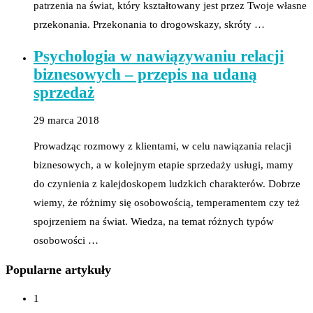
patrzenia na świat, który kształtowany jest przez Twoje własne
przekonania. Przekonania to drogowskazy, skróty …
Psychologia w nawiązywaniu relacji
biznesowych – przepis na udaną
sprzedaż
29 marca 2018
Prowadząc rozmowy z klientami, w celu nawiązania relacji
biznesowych, a w kolejnym etapie sprzedaży usługi, mamy
do czynienia z kalejdoskopem ludzkich charakterów. Dobrze
wiemy, że różnimy się osobowością, temperamentem czy też
spojrzeniem na świat. Wiedza, na temat różnych typów
osobowości …
Popularne artykuły
1