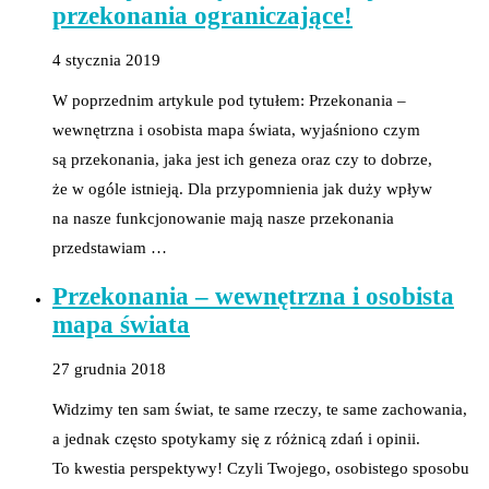
przekonania ograniczające!
4 stycznia 2019
W poprzednim artykule pod tytułem: Przekonania –
wewnętrzna i osobista mapa świata, wyjaśniono czym
są przekonania, jaka jest ich geneza oraz czy to dobrze,
że w ogóle istnieją. Dla przypomnienia jak duży wpływ
na nasze funkcjonowanie mają nasze przekonania
przedstawiam …
Przekonania – wewnętrzna i osobista
mapa świata
27 grudnia 2018
Widzimy ten sam świat, te same rzeczy, te same zachowania,
a jednak często spotykamy się z różnicą zdań i opinii.
To kwestia perspektywy! Czyli Twojego, osobistego sposobu