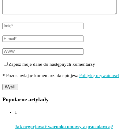
Zapisz moje dane do następnych komentarzy
* Pozostawiając komentarz akceptujesz
Politykę prywatności
Popularne artykuły
1
Jak negocjować warunku umowy z pracodawcą?