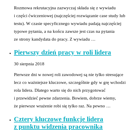
Rozmowa rekrutacyjna zazwyczaj składa się z wywiadu
i części ćwiczeniowej (najczęściej rozwiązanie case study lub
testu). W czasie specyficznego wywiadu padają najczęściej
typowe pytania, a na końcu zawsze jest czas na pytania
ze strony kandydata do pracy. Z wywiadu …
Pierwszy dzień pracy w roli lidera
30 sierpnia 2018
Pierwsze dni w nowej roli zawodowej są nie tylko stresujące
lecz co ważniejsze kluczowe, szczególnie gdy w grę wchodzi
rola lidera. Dlatego warto się do nich przygotować
i przewidzieć pewne zdarzenia. Bowiem, dobrze wiemy,
że pierwsze wrażenie robi się tylko raz. Na pewno …
Cztery kluczowe funkcje lidera
z punktu widzenia pracownika