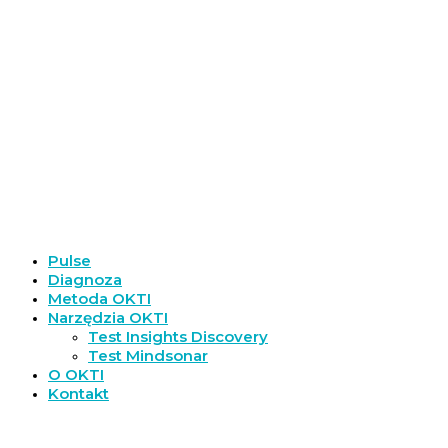
Pulse
Diagnoza
Metoda OKTI
Narzędzia OKTI
Test Insights Discovery
Test Mindsonar
O OKTI
Kontakt