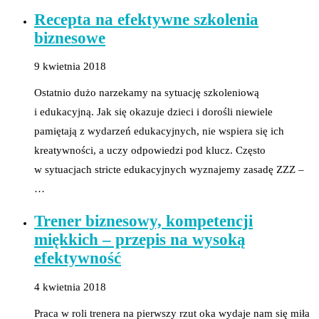
Recepta na efektywne szkolenia
biznesowe
9 kwietnia 2018
Ostatnio dużo narzekamy na sytuację szkoleniową
i edukacyjną. Jak się okazuje dzieci i dorośli niewiele
pamiętają z wydarzeń edukacyjnych, nie wspiera się ich
kreatywności, a uczy odpowiedzi pod klucz. Często
w sytuacjach stricte edukacyjnych wyznajemy zasadę ZZZ –
…
Trener biznesowy, kompetencji
miękkich – przepis na wysoką
efektywność
4 kwietnia 2018
Praca w roli trenera na pierwszy rzut oka wydaje nam się miła