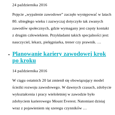
24 października 2016
Pojęcie „wypalenie zawodowe” zaczęło występować w latach
80. ubiegłego wieku i zazwyczaj dotyczyło tak zwanych
zawodów społecznych, gdzie wymagany jest częsty kontakt
z drugim człowiekiem. Przykładami takich specjalności jest:
nauczyciel, lekarz, pielęgniarka, trener czy prawnik. …
Planowanie kariery zawodowej krok
po kroku
14 października 2016
W ciągu ostatnich 20 lat zmienił się obowiązujący model
ścieżki rozwoju zawodowego. W dawnych czasach, zdobycie
wykształcenia i pracy wieloletniej w zawodzie było
zdobyciem karierowego Mount Everest. Natomiast dzisiaj
wraz z pojawieniem się szeregu czynników …