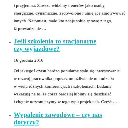
i przyjemna. Zawsze widzimy trenerów jako osoby
energiczne, dynamiczne, zadowolone i umiejące zmotywować
innych. Natomiast, mało kto zdaje sobie sprawę z tego,
iż prowadzenie …
Jeśli szkolenia to stacjonarne
czy wyjazdowe?
16 grudnia 2016
Od jakiegoś czasu bardzo popularne stało się inwestowanie
w rozwój pracownika poprzez umożliwienie mu udziału
w wielu różnych konferencjach i szkoleniach. Badania
wskazują na to, że coraz bardziej lubimy się doszkalać
i chętnie uczestniczymy w tego typu projektach. Część …
Wypalenie zawodowe – czy nas
dotyczy?