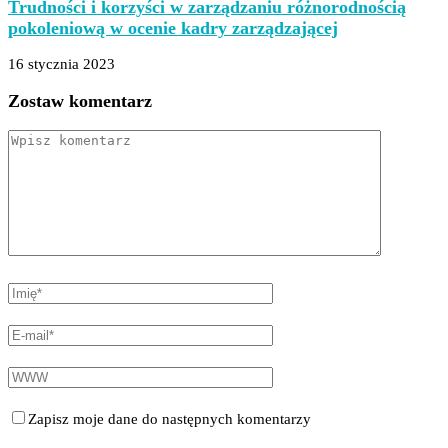
Trudności i korzyści w zarządzaniu różnorodnością
pokoleniową w ocenie kadry zarządzającej
16 stycznia 2023
Zostaw komentarz
Zapisz moje dane do następnych komentarzy