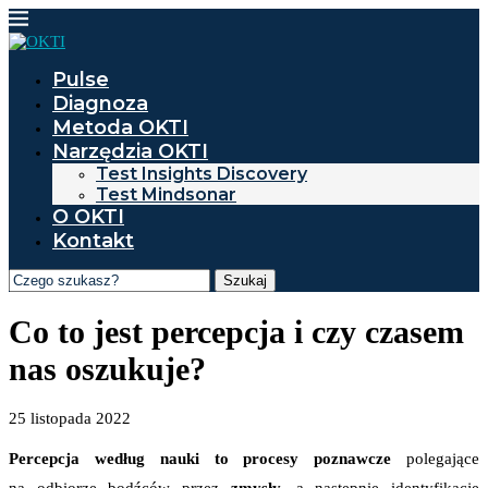
Pulse
Diagnoza
Metoda OKTI
Narzędzia OKTI
Test Insights Discovery
Test Mindsonar
O OKTI
Kontakt
Szukaj
Co to jest percepcja i czy czasem
nas oszukuje?
25 listopada 2022
Percepcja według nauki to procesy poznawcze
polegające