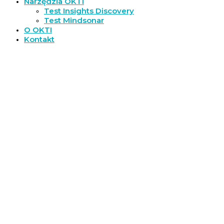
Narzędzia OKTI
Test Insights Discovery
Test Mindsonar
O OKTI
Kontakt