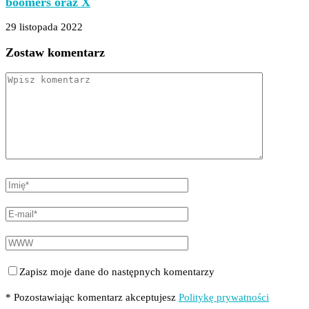
boomers oraz X
29 listopada 2022
Zostaw komentarz
Zapisz moje dane do następnych komentarzy
* Pozostawiając komentarz akceptujesz
Politykę prywatności