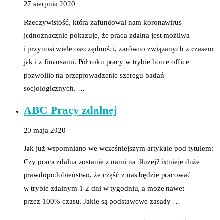
27 sierpnia 2020
Rzeczywistość, którą zafundował nam koronawirus
jednoznacznie pokazuje, że praca zdalna jest możliwa
i przynosi wiele oszczędności, zarówno związanych z czasem
jak i z finansami. Pół roku pracy w trybie home office
pozwoliło na przeprowadzenie szeregu badań
socjologicznych. …
ABC Pracy zdalnej
20 maja 2020
Jak już wspomniano we wcześniejszym artykule pod tytułem:
Czy praca zdalna zostanie z nami na dłużej? istnieje duże
prawdopodobieństwo, że część z nas będzie pracować
w trybie zdalnym 1-2 dni w tygodniu, a może nawet
przez 100% czasu. Jakie są podstawowe zasady …