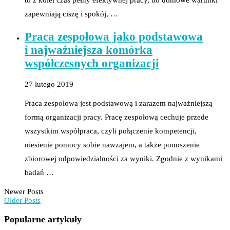
zapewniają ciszę i spokój, …
Praca zespołowa jako podstawowa
i najważniejsza komórka
współczesnych organizacji
27 lutego 2019
Praca zespołowa jest podstawową i zarazem najważniejszą
formą organizacji pracy. Pracę zespołową cechuje przede
wszystkim współpraca, czyli połączenie kompetencji,
niesienie pomocy sobie nawzajem, a także ponoszenie
zbiorowej odpowiedzialności za wyniki. Zgodnie z wynikami
badań …
Newer Posts
Older Posts
Popularne artykuły