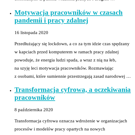
Motywacja pracowników w czasach
pandemii i pracy zdalnej
16 listopada 2020
Przedłużający się lockdown, a co za tym idzie czas spędzany
w kapciach przed komputerem w ramach pracy zdalnej
powoduje, że energia ludzi spada, a wraz z nią na łeb,
na szyję leci motywacja pracowników. Rozmawiając
z osobami, które sumiennie przestrzegają zasad narodowej …
Transformacja cyfrowa, a oczekiwania
pracowników
8 października 2020
Transformacja cyfrowa oznacza wdrożenie w organizacjach
procesów i modelów pracy opartych na nowych