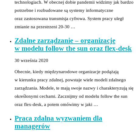
technologiach. W obecnej dobie pandemii widzimy jak bardzo
potrzebne i rozbudowane są systemy informatyczne
oraz zastosowana transmisja cyfrowa. System pracy uległ
zmianie na przestrzeni 20-30 …
Zdalne zarządzanie – organizacje
w modelu follow the sun oraz flex-desk
30 września 2020
Obecnie, kiedy międzynarodowe organizacje podążają
w kierunku pracy zdalnej, powstaje wiele modeli zdalnego
zarządzania. Modele, te mają swoje nazwy i charakteryzują się
określonymi cechami. Zacznijmy od modelu follow the sun
oraz flex-desk, a potem omówimy w jaki …
Praca zdalna wyzwaniem dla
managerów