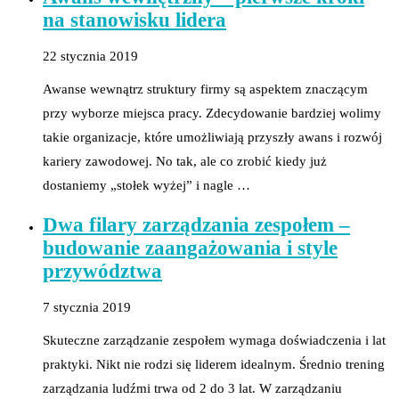
na stanowisku lidera
22 stycznia 2019
Awanse wewnątrz struktury firmy są aspektem znaczącym
przy wyborze miejsca pracy. Zdecydowanie bardziej wolimy
takie organizacje, które umożliwiają przyszły awans i rozwój
kariery zawodowej. No tak, ale co zrobić kiedy już
dostaniemy „stołek wyżej” i nagle …
Dwa filary zarządzania zespołem –
budowanie zaangażowania i style
przywództwa
7 stycznia 2019
Skuteczne zarządzanie zespołem wymaga doświadczenia i lat
praktyki. Nikt nie rodzi się liderem idealnym. Średnio trening
zarządzania ludźmi trwa od 2 do 3 lat. W zarządzaniu