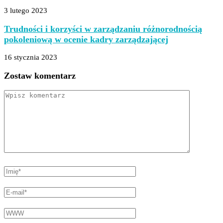
3 lutego 2023
Trudności i korzyści w zarządzaniu różnorodnością
pokoleniową w ocenie kadry zarządzającej
16 stycznia 2023
Zostaw komentarz