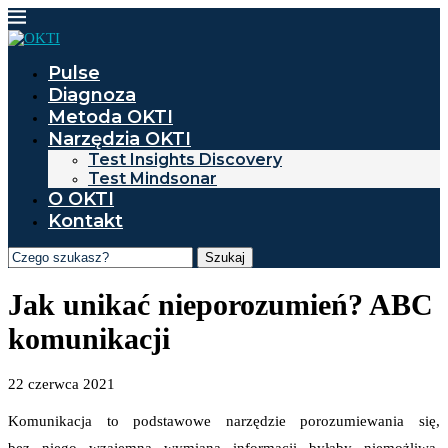
Pulse
Diagnoza
Metoda OKTI
Narzędzia OKTI
Test Insights Discovery
Test Mindsonar
O OKTI
Kontakt
Szukaj
Jak unikać nieporozumień? ABC
komunikacji
22 czerwca 2021
Komunikacja to podstawowe narzędzie porozumiewania się,