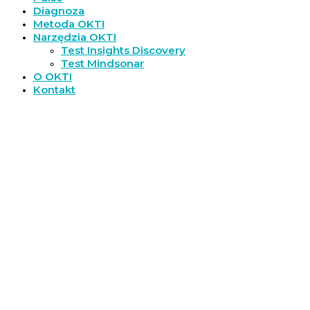
Diagnoza
Metoda OKTI
Narzędzia OKTI
Test Insights Discovery
Test Mindsonar
O OKTI
Kontakt