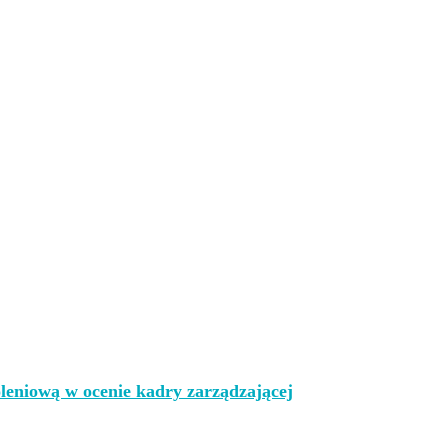
leniową w ocenie kadry zarządzającej