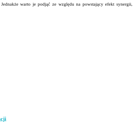
. Jednakże warto je podjąć ze względu na powstający efekt synergii,
cji