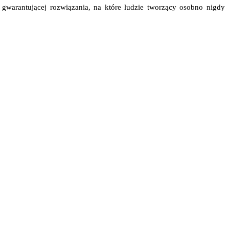
 gwarantującej rozwiązania, na które ludzie tworzący osobno nigdy