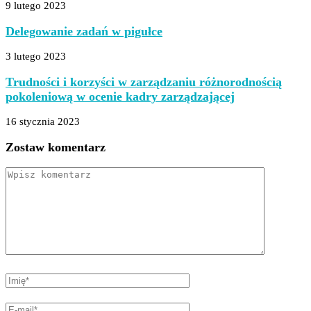
9 lutego 2023
Delegowanie zadań w pigułce
3 lutego 2023
Trudności i korzyści w zarządzaniu różnorodnością
pokoleniową w ocenie kadry zarządzającej
16 stycznia 2023
Zostaw komentarz