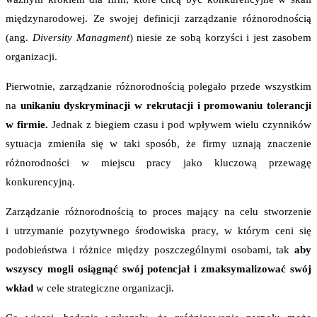
międzynarodowej. Ze swojej definicji zarządzanie różnorodnością
(ang.
Diversity Managment
) niesie ze sobą korzyści i jest zasobem
organizacji.
Pierwotnie, zarządzanie różnorodnością polegało przede wszystkim
na
unikaniu dyskryminacji w rekrutacji i promowaniu tolerancji
w firmie.
Jednak z biegiem czasu i pod wpływem wielu czynników
sytuacja zmieniła się w taki sposób, że firmy uznają znaczenie
różnorodności w miejscu pracy jako kluczową przewagę
konkurencyjną.
Zarządzanie różnorodnością to proces mający na celu stworzenie
i utrzymanie pozytywnego środowiska pracy, w którym ceni się
podobieństwa i różnice między poszczególnymi osobami, tak
aby
wszyscy mogli osiągnąć swój potencjał i zmaksymalizować swój
wkład
w cele strategiczne organizacji.