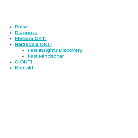
Pulse
Diagnoza
Metoda OKTI
Narzędzia OKTI
Test Insights Discovery
Test Mindsonar
O OKTI
Kontakt