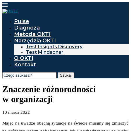
Pulse
Diagnoza
Metoda OKTI
Narzędzia OKTI
Test Insights Discovery
Test Mindsonar
O OKTI
Kontakt
Szukaj
Znaczenie różnorodności
w organizacji
10 marca 2022
Mając na uwadze obecną sytuacje na świecie musimy się zmierzyć