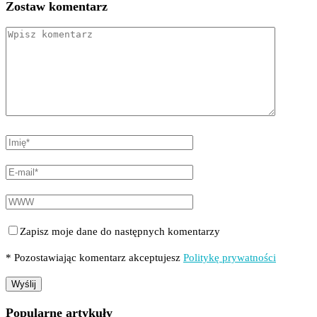
Zostaw komentarz
Zapisz moje dane do następnych komentarzy
* Pozostawiając komentarz akceptujesz
Politykę prywatności
Popularne artykuły