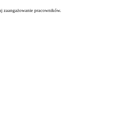
uduj zaangażowanie pracowników.