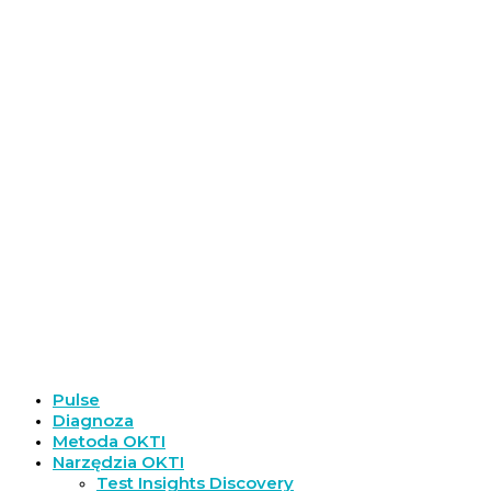
Pulse
Diagnoza
Metoda OKTI
Narzędzia OKTI
Test Insights Discovery