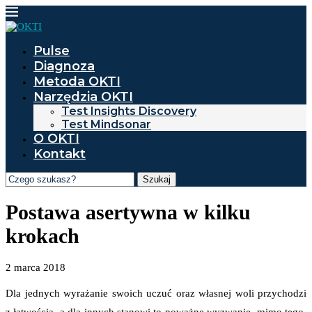
Pulse
Diagnoza
Metoda OKTI
Narzędzia OKTI
Test Insights Discovery
Test Mindsonar
O OKTI
Kontakt
Szukaj
Postawa asertywna w kilku
krokach
2 marca 2018
Dla jednych wyrażanie swoich uczuć oraz własnej woli przychodzi