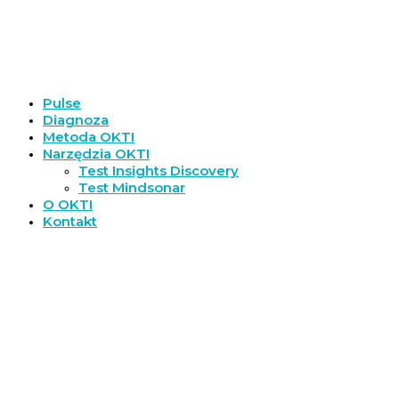
Pulse
Diagnoza
Metoda OKTI
Narzędzia OKTI
Test Insights Discovery
Test Mindsonar
O OKTI
Kontakt